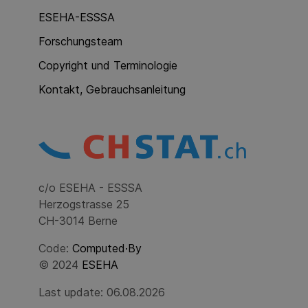
ESEHA-ESSSA
Forschungsteam
Copyright und Terminologie
Kontakt, Gebrauchsanleitung
c/o ESEHA - ESSSA
Herzogstrasse 25
CH-3014 Berne
Code:
Computed·By
© 2024
ESEHA
Last update: 06.08.2026