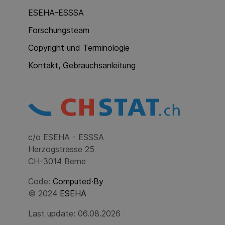
ESEHA-ESSSA
Forschungsteam
Copyright und Terminologie
Kontakt, Gebrauchsanleitung
c/o ESEHA - ESSSA
Herzogstrasse 25
CH-3014 Berne
Code:
Computed·By
© 2024
ESEHA
Last update: 06.08.2026