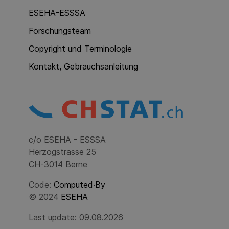
ESEHA-ESSSA
Forschungsteam
Copyright und Terminologie
Kontakt, Gebrauchsanleitung
c/o ESEHA - ESSSA
Herzogstrasse 25
CH-3014 Berne
Code:
Computed·By
© 2024
ESEHA
Last update: 09.08.2026