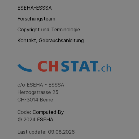
ESEHA-ESSSA
Forschungsteam
Copyright und Terminologie
Kontakt, Gebrauchsanleitung
c/o ESEHA - ESSSA
Herzogstrasse 25
CH-3014 Berne
Code:
Computed·By
© 2024
ESEHA
Last update: 09.08.2026