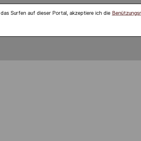
das Surfen auf dieser Portal, akzeptiere ich die
Benützungs