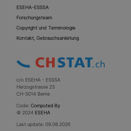
ESEHA-ESSSA
Forschungsteam
Copyright und Terminologie
Kontakt, Gebrauchsanleitung
c/o ESEHA - ESSSA
Herzogstrasse 25
CH-3014 Berne
Code:
Computed·By
© 2024
ESEHA
Last update: 09.08.2026