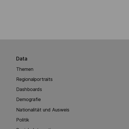
Data
Themen
Regionalportraits
Dashboards
Demografie
Nationalität und Ausweis
Politik